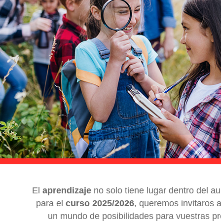
El
aprendizaje
no solo tiene lugar dentro del au
para el
curso 2025/2026
, queremos invitaros a
un mundo de posibilidades para vuestras p