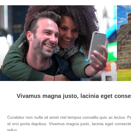
Vivamus magna justo, lacinia eget conse
Curabitur non nulla sit amet nisl tempus convallis quis ac lectus. 
id orci porta dapibus. Vivamus magna justo, lacinia eget consectet
tellus.