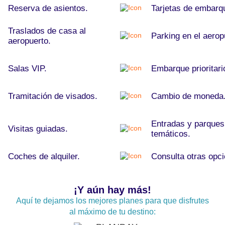
Reserva de asientos.
Tarjetas de embarq
Traslados de casa al
Parking en el aerop
aeropuerto.
Salas VIP.
Embarque prioritari
Tramitación de visados.
Cambio de moneda
Entradas y parques
Visitas guiadas.
temáticos.
Coches de alquiler.
Consulta otras opc
¡Y aún hay más!
Aquí te dejamos los mejores planes para que disfrutes
al máximo de tu destino: