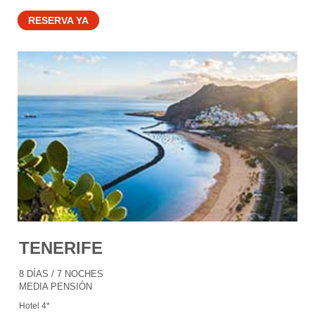
RESERVA YA
TENERIFE
8 DÍAS / 7 NOCHES
MEDIA PENSIÓN
Hotel 4*