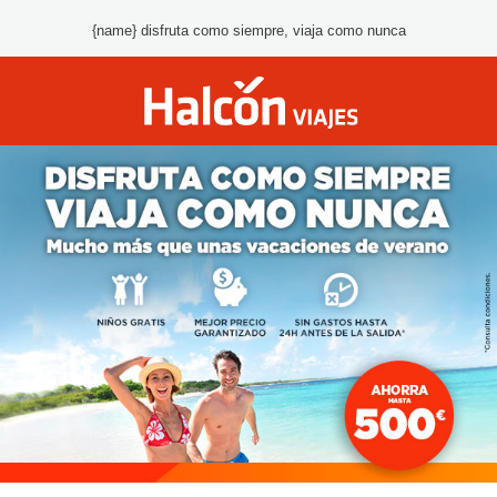
{name} disfruta como siempre, viaja como nunca