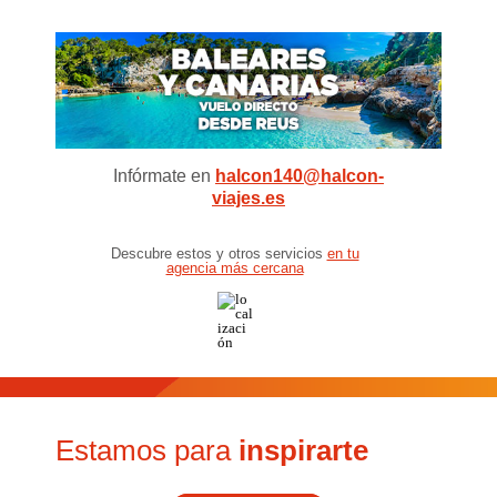
Infórmate en
halcon140@halcon-
viajes.es
Descubre estos y otros servicios
en tu
agencia más cercana
Estamos para
inspirarte